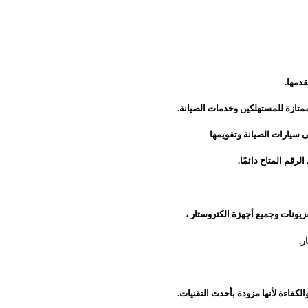
دمها.
ممتازة للمستهلكين وخدمات الصيانة.
 سيارات الصيانة وتقويمها
قم المتاح دائمًا.
يونات وجميع أجهزة الكتروستار ،
لكفاءة لأنها مزودة بأحدث التقنيات.