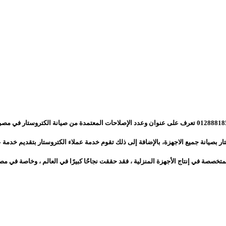
ار بصيانة جميع الاجهزة، بالإضافة إلى ذلك تقوم خدمة عملاء الكتروستار بتقديم خدمة ع
تخصصة في إنتاج الأجهزة المنزلية ، فقد حققت نجاحًا كبيرًا في العالم ، وخاصة في مصر