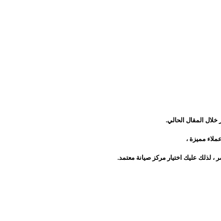
ملاء مميزة ،
 ، لذلك عليك اختيار مركز صيانة معتمد.