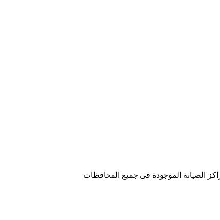
راكز الصيانة الموجودة فى جميع المحافظات