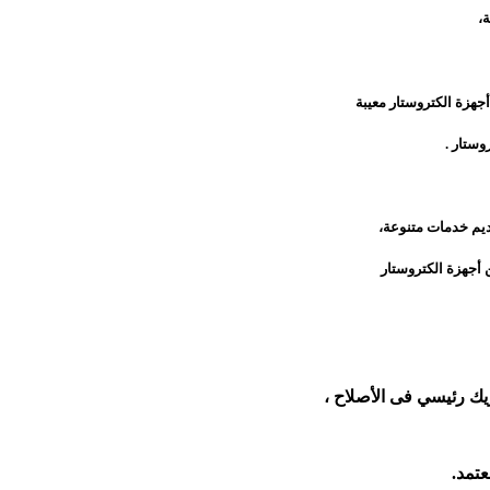
ة،
جهزة الكتروستار معيبة
وستار .
ديم خدمات متنوعة،
 أجهزة الكتروستار
ريك رئيسي فى الأصلاح ،
تمد.