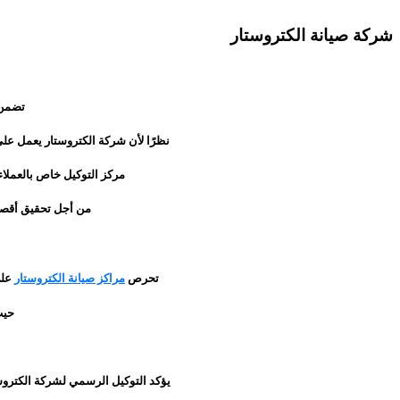
شركة صيانة الكتروستار
تضمن ج
نظرًا لأن شركة الكتروستار يعمل على
مركز التوكيل خاص بالعملاء
من أجل تحقيق أقصى 
تحرص
مراكز صيانة الكتروستار
على
حيث يت
يؤكد التوكيل الرسمي لشركة الكتروستا