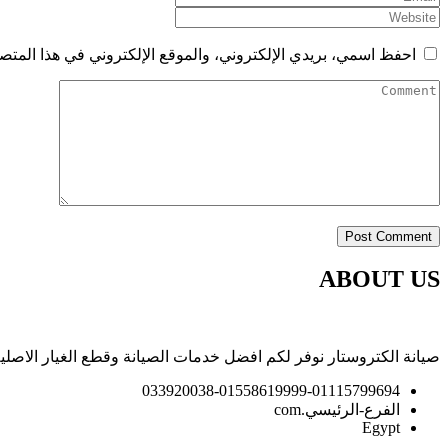
احفظ اسمي، بريدي الإلكتروني، والموقع الإلكتروني في هذا المتصف
ABOUT US
صيانة الكتروستار نوفر لكم افضل خدمات الصيانة وقطع الغيار الاصلية
033920038-01558619999-01115799694
الفرع-الرئيسي.com
Egypt