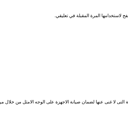
ح لاستخدامها المرة المقبلة في تعليقي.
 التى لا غنى عنها لضمان صيانة الاجهزة على الوجه الامثل من خلال م